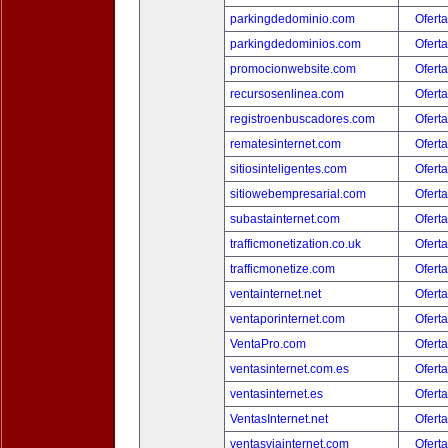
parkingdedominio.com
Oferta
parkingdedominios.com
Oferta
promocionwebsite.com
Oferta
recursosenlinea.com
Oferta
registroenbuscadores.com
Oferta
rematesinternet.com
Oferta
sitiosinteligentes.com
Oferta
sitiowebempresarial.com
Oferta
subastainternet.com
Oferta
trafficmonetization.co.uk
Oferta
trafficmonetize.com
Oferta
ventainternet.net
Oferta
ventaporinternet.com
Oferta
VentaPro.com
Oferta
ventasinternet.com.es
Oferta
ventasinternet.es
Oferta
VentasInternet.net
Oferta
ventasviainternet.com
Oferta