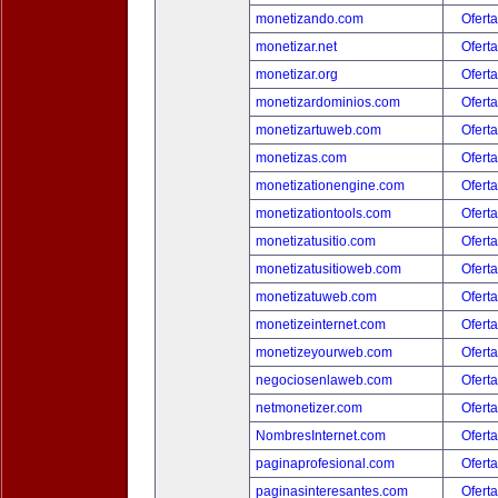
monetizando.com
Oferta
monetizar.net
Oferta
monetizar.org
Oferta
monetizardominios.com
Oferta
monetizartuweb.com
Oferta
monetizas.com
Oferta
monetizationengine.com
Oferta
monetizationtools.com
Oferta
monetizatusitio.com
Oferta
monetizatusitioweb.com
Oferta
monetizatuweb.com
Oferta
monetizeinternet.com
Oferta
monetizeyourweb.com
Oferta
negociosenlaweb.com
Oferta
netmonetizer.com
Oferta
NombresInternet.com
Oferta
paginaprofesional.com
Oferta
paginasinteresantes.com
Oferta