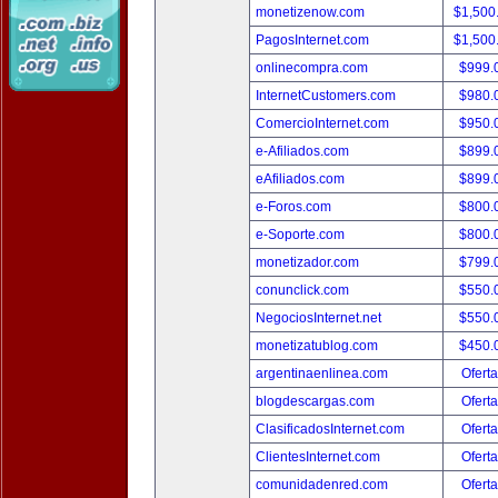
monetizenow.com
$1,500
PagosInternet.com
$1,500
onlinecompra.com
$999.
InternetCustomers.com
$980.
ComercioInternet.com
$950.
e-Afiliados.com
$899.
eAfiliados.com
$899.
e-Foros.com
$800.
e-Soporte.com
$800.
monetizador.com
$799.
conunclick.com
$550.
NegociosInternet.net
$550.
monetizatublog.com
$450.
argentinaenlinea.com
Oferta
blogdescargas.com
Oferta
ClasificadosInternet.com
Oferta
ClientesInternet.com
Oferta
comunidadenred.com
Oferta