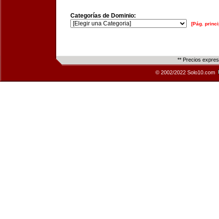
Categorías de Dominio:
[Pág. princi
** Precios expre
© 2002/2022 Solo10.com