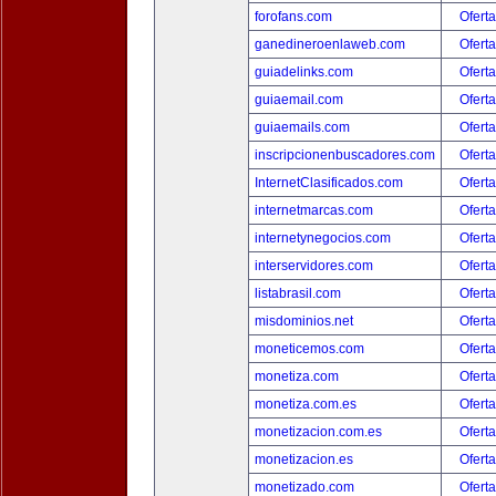
forofans.com
Oferta
ganedineroenlaweb.com
Oferta
guiadelinks.com
Oferta
guiaemail.com
Oferta
guiaemails.com
Oferta
inscripcionenbuscadores.com
Oferta
InternetClasificados.com
Oferta
internetmarcas.com
Oferta
internetynegocios.com
Oferta
interservidores.com
Oferta
listabrasil.com
Oferta
misdominios.net
Oferta
moneticemos.com
Oferta
monetiza.com
Oferta
monetiza.com.es
Oferta
monetizacion.com.es
Oferta
monetizacion.es
Oferta
monetizado.com
Oferta