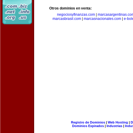
Otros dominios en venta:
negociosyfinanzas.com
|
marcasargentinas.co
marcasbrasil.com
|
marcasnacionales.com
|
e-bol
Registro de Dominios
|
Web Hosting
|
D
Dominios Expirados
|
Industrias
|
Indu