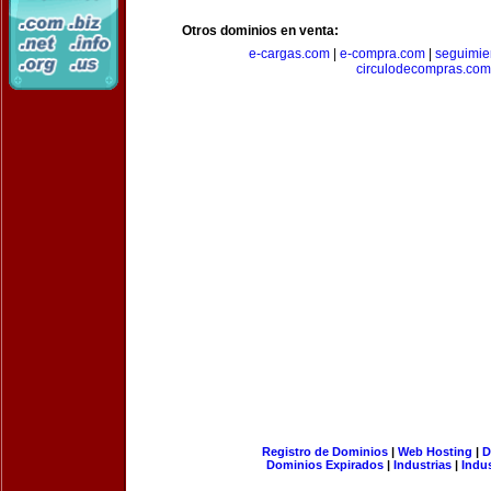
Otros dominios en venta:
e-cargas.com
|
e-compra.com
|
seguimie
circulodecompras.com
Registro de Dominios
|
Web Hosting
|
D
Dominios Expirados
|
Industrias
|
Indu