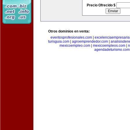
Precio Ofrecido $
Otros dominios en venta:
eventosprofesionales.com
|
excelenciaempresari
turisguia.com
|
agroemprendedor.com
|
analisisden
mexicoempleo.com
|
mexicoempleos.com
|
n
agendadeturismo.com