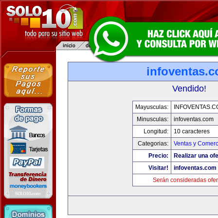
infoventas.
Vendido!
Mayusculas:
INFOVENTAS.C
Minusculas:
infoventas.com
Longitud:
10 caracteres
Categorias:
Ventas y Comerc
Precio:
Realizar una ofe
Visitar!
infoventas.com
Serán consideradas ofer