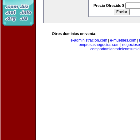
Precio Ofrecido $
Otros dominios en venta:
e-administracion.com
|
e-muebles.com
|
empresasnegocios.com
|
negocios
comportamientodelconsumid