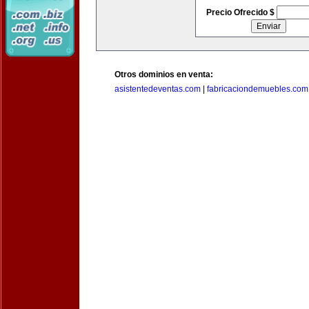
Precio Ofrecido $
Otros dominios en venta:
asistentedeventas.com
|
fabricaciondemuebles.com