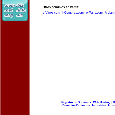
Otros dominios en venta:
e-Vinos.com
|
i-Compras.com
|
e-Tesis.com
|
Alojam
Registro de Dominios
|
Web Hosting
|
D
Dominios Expirados
|
Industrias
|
Indu