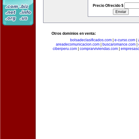
Precio Ofrecido $
Otros dominios en venta:
bolsadeclasificados.com
|
e-curso.com
|
areadecomunicacion.com
|
buscaromance.com
|
ciberperu.com
|
comprarviviendas.com
|
empresasc