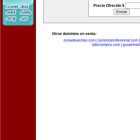
Precio Ofrecido $
Otros dominios en venta:
zonadeventas.com
|
turismoprofesional.com
latincompra.com
|
guiaemail