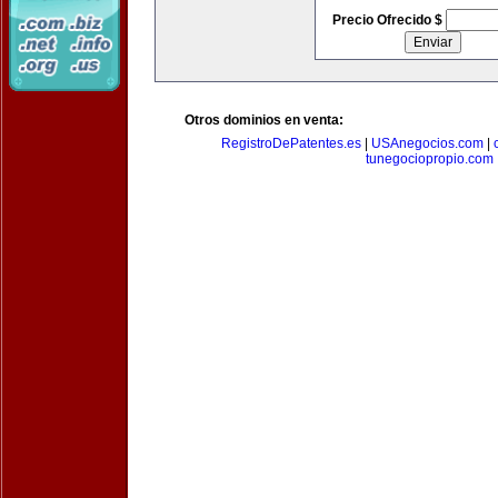
Precio Ofrecido $
Otros dominios en venta:
RegistroDePatentes.es
|
USAnegocios.com
|
tunegociopropio.com